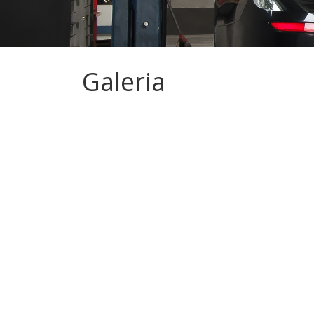
Galeria